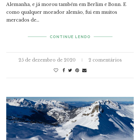
Alemanha, e já morou também em Berlim e Bonn. E
como qualquer morador alemão, fui em muitos
mercados de…
CONTINUE LENDO
25 de dezembro de 2020
2 comentários