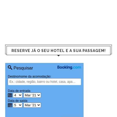
RESERVE JÁ O SEU HOTEL E A SUA PASSAGEM!