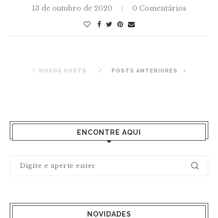
13 de outubro de 2020
0 Comentários
NOVOS POSTS
POSTS ANTERIORES
ENCONTRE AQUI
NOVIDADES