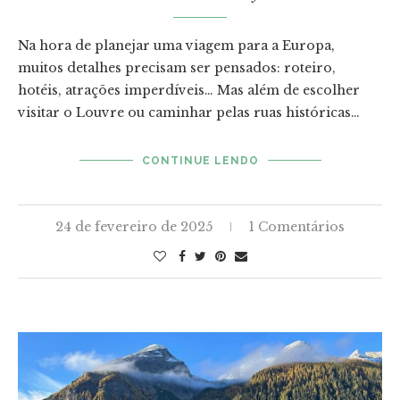
Na hora de planejar uma viagem para a Europa,
muitos detalhes precisam ser pensados: roteiro,
hotéis, atrações imperdíveis… Mas além de escolher
visitar o Louvre ou caminhar pelas ruas históricas…
CONTINUE LENDO
24 de fevereiro de 2025
1 Comentários