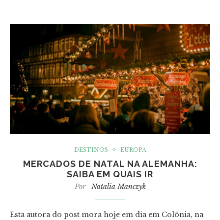
DESTINOS
EUROPA
MERCADOS DE NATAL NA ALEMANHA:
SAIBA EM QUAIS IR
Por
Natalia Manczyk
Esta autora do post mora hoje em dia em Colônia, na