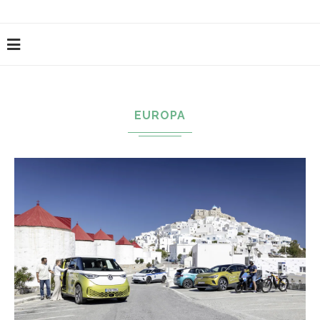
EUROPA