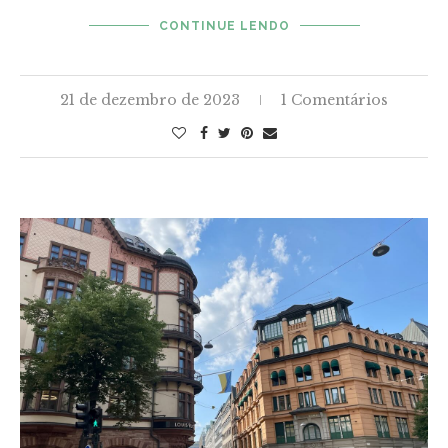
CONTINUE LENDO
21 de dezembro de 2023
1 Comentários