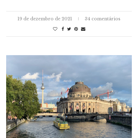
19 de dezembro de 2021
34 comentários