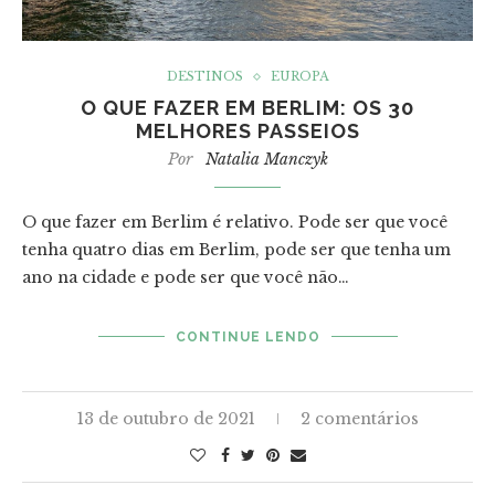
DESTINOS
EUROPA
O QUE FAZER EM BERLIM: OS 30
MELHORES PASSEIOS
Por
Natalia Manczyk
O que fazer em Berlim é relativo. Pode ser que você
tenha quatro dias em Berlim, pode ser que tenha um
ano na cidade e pode ser que você não…
CONTINUE LENDO
13 de outubro de 2021
2 comentários