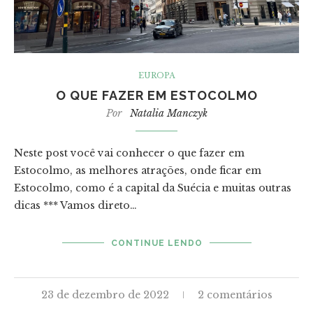
EUROPA
O QUE FAZER EM ESTOCOLMO
Por
Natalia Manczyk
Neste post você vai conhecer o que fazer em
Estocolmo, as melhores atrações, onde ficar em
Estocolmo, como é a capital da Suécia e muitas outras
dicas *** Vamos direto…
CONTINUE LENDO
23 de dezembro de 2022
2 comentários