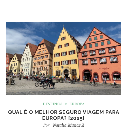
DESTINOS
EUROPA
QUAL É O MELHOR SEGURO VIAGEM PARA
EUROPA? [2025]
Por
Natalia Manczyk