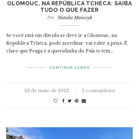
OLOMOUC, NA REPÚBLICA TCHECA: SAIBA
TUDO O QUE FAZER
Por
Natalia Manczyk
Se você está em dúvida se deve ir a Olomouc, na
República Tcheca, pode acreditar: vai valer a pena. É
claro que Praga é a queridinha do País (e tem…
CONTINUE LENDO
23 de maio de 2022
2 comentários