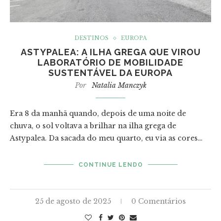
DESTINOS
EUROPA
ASTYPALEA: A ILHA GREGA QUE VIROU
LABORATÓRIO DE MOBILIDADE
SUSTENTÁVEL DA EUROPA
Por
Natalia Manczyk
Era 8 da manhã quando, depois de uma noite de
chuva, o sol voltava a brilhar na ilha grega de
Astypalea. Da sacada do meu quarto, eu via as cores…
CONTINUE LENDO
25 de agosto de 2025
0 Comentários