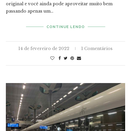
original e você ainda pode aproveitar muito bem
passando apenas um…
CONTINUE LENDO
14 de fevereiro de 2022
1 Comentários