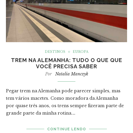
DESTINOS
EUROPA
TREM NA ALEMANHA: TUDO O QUE QUE
VOCÊ PRECISA SABER
Por
Natalia Manczyk
Pegar trem na Alemanha pode parecer simples, mas
tem vários macetes. Como moradora da Alemanha
por quase três anos, os trens sempre fizeram parte de
grande parte da minha rotina.…
CONTINUE LENDO