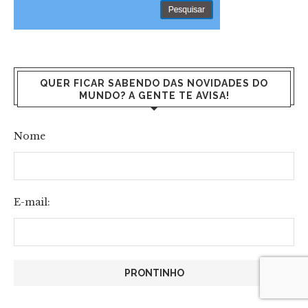
QUER FICAR SABENDO DAS NOVIDADES DO
MUNDO? A GENTE TE AVISA!
Nome
E-mail: