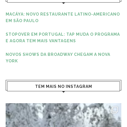
MACÁYA: NOVO RESTAURANTE LATINO-AMERICANO
EM SÃO PAULO
STOPOVER EM PORTUGAL: TAP MUDA O PROGRAMA
E AGORA TEM MAIS VANTAGENS
NOVOS SHOWS DA BROADWAY CHEGAM A NOVA
YORK
TEM MAIS NO INSTAGRAM