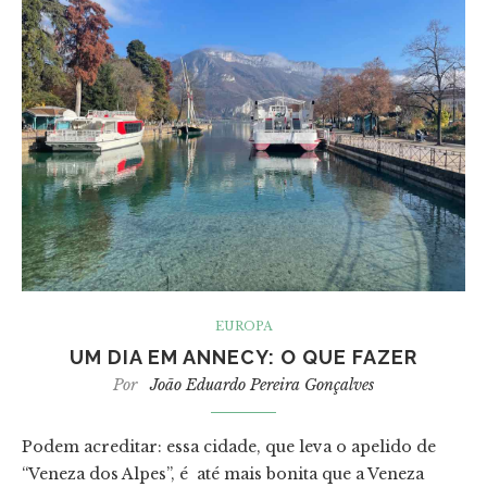
EUROPA
UM DIA EM ANNECY: O QUE FAZER
Por
João Eduardo Pereira Gonçalves
Podem acreditar: essa cidade, que leva o apelido de
“Veneza dos Alpes”, é até mais bonita que a Veneza