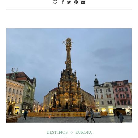
DESTINOS
EUROPA