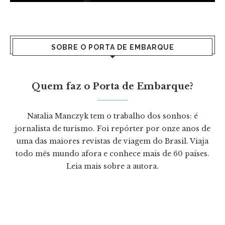
SOBRE O PORTA DE EMBARQUE
Quem faz o Porta de Embarque?
Natalia Manczyk tem o trabalho dos sonhos: é
jornalista de turismo. Foi repórter por onze anos de
uma das maiores revistas de viagem do Brasil. Viaja
todo mês mundo afora e conhece mais de 60 países.
Leia mais
sobre a autora.