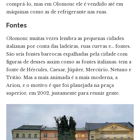
comprá-lo, mas em Olomouc ele é vendido até em
máquinas como as de refrigerante nas ruas.
Fontes
Olomouc muitas vezes lembra as pequenas cidades
italianas por conta das ladeiras, ruas curvas e… fontes.
São seis fontes barrocas espalhadas pela cidade com
figuras de deuses assim como as fontes italianas: tem a
fonte de Hércules, Caesar, Júpiter, Mercúrio, Netuno e
Tritão. Mas a mais animada é a mais moderna, a
Arion, e o motivo é que foi planejada na praça
superior, em 2002, justamente para reunir gente.