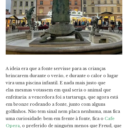
A ideia era que a fonte servisse para as crianças
brincarem durante o verão, e durante o calor o lugar
vira uma piscina infantil. E nada mais justo que
elas mesmas votassem em qual seria o animal que
enfeitaria: a vencedora foi a tartaruga, que agora está
em bronze rodeando a fonte, junto com alguns
golfinhos. Não tem sinal nem placa nenhuma, mas fica
uma curiosidade: bem em frente à fonte, fica o
Cafe
Opera
, o preferido de ninguém menos que Freud, que