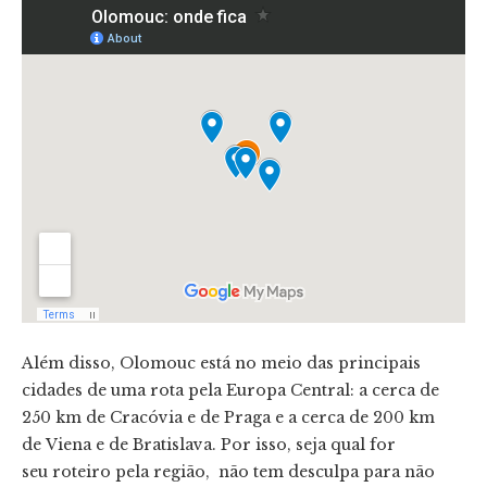
Além disso, Olomouc está no meio das principais
cidades de uma rota pela Europa Central: a cerca de
250 km de Cracóvia e de Praga e a cerca de 200 km
de Viena e de Bratislava. Por isso, seja qual for
seu roteiro pela região, não tem desculpa para não