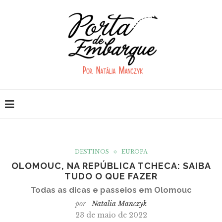
DESTINOS
EUROPA
OLOMOUC, NA REPÚBLICA TCHECA: SAIBA
TUDO O QUE FAZER
Todas as dicas e passeios em Olomouc
por
Natalia Manczyk
23 de maio de 2022