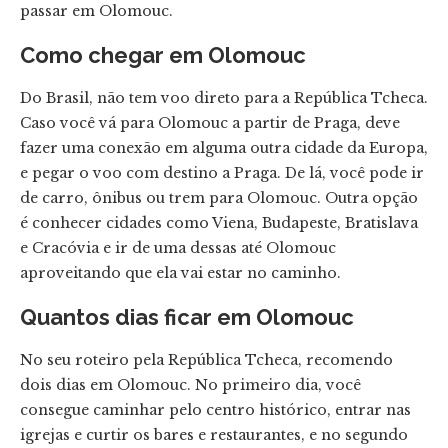
passar em Olomouc.
Como chegar em Olomouc
Do Brasil, não tem voo direto para a República Tcheca.
Caso você vá para Olomouc a partir de Praga, deve
fazer uma conexão em alguma outra cidade da Europa,
e pegar o voo com destino a Praga. De lá, você pode ir
de carro, ônibus ou trem para Olomouc. Outra opção
é conhecer cidades como Viena, Budapeste, Bratislava
e Cracóvia e ir de uma dessas até Olomouc
aproveitando que ela vai estar no caminho.
Quantos dias ficar em Olomouc
No seu roteiro pela República Tcheca, recomendo
dois dias em Olomouc. No primeiro dia, você
consegue caminhar pelo centro histórico, entrar nas
igrejas e curtir os bares e restaurantes, e no segundo