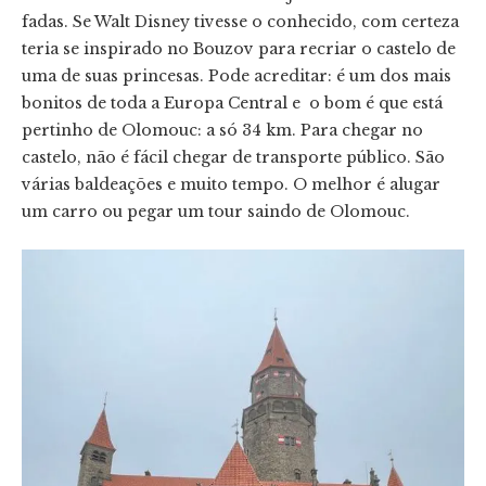
fadas. Se Walt Disney tivesse o conhecido, com certeza
teria se inspirado no Bouzov para recriar o castelo de
uma de suas princesas. Pode acreditar: é um dos mais
bonitos de toda a Europa Central e o bom é que está
pertinho de Olomouc: a só 34 km. Para chegar no
castelo, não é fácil chegar de transporte público. São
várias baldeações e muito tempo. O melhor é alugar
um carro ou pegar um tour saindo de Olomouc.