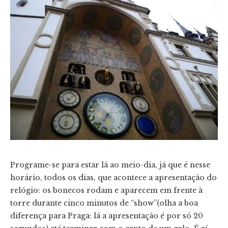
Programe-se para estar lá ao meio-dia, já que é nesse
horário, todos os dias, que acontece a apresentação do
relógio: os bonecos rodam e aparecem em frente à
torre durante cinco minutos de “show”(olha a boa
diferença para Praga: lá a apresentação é por só 20