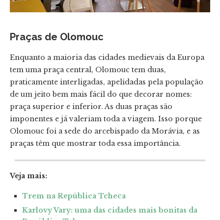
Praças de Olomouc
Enquanto a maioria das cidades medievais da Europa
tem uma praça central, Olomouc tem duas,
praticamente interligadas, apelidadas pela população
de um jeito bem mais fácil do que decorar nomes:
praça superior e inferior. As duas praças são
imponentes e já valeriam toda a viagem. Isso porque
Olomouc foi a sede do arcebispado da Morávia, e as
praças têm que mostrar toda essa importância.
Veja mais:
Trem na República Tcheca
Karlovy Vary: uma das cidades mais bonitas da