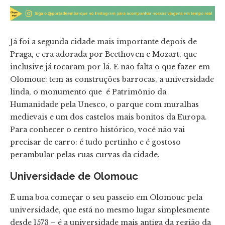
Já foi a segunda cidade mais importante depois de
Praga, e era adorada por Beethoven e Mozart, que
inclusive já tocaram por lá. E não falta o que fazer em
Olomouc: tem as construções barrocas, a universidade
linda, o monumento que é Patrimônio da
Humanidade pela Unesco, o parque com muralhas
medievais e um dos castelos mais bonitos da Europa.
Para conhecer o centro histórico, você não vai
precisar de carro: é tudo pertinho e é gostoso
perambular pelas ruas curvas da cidade.
Universidade de Olomouc
É uma boa começar o seu passeio em Olomouc pela
universidade, que está no mesmo lugar simplesmente
desde 1573 – é a universidade mais antiga da região da