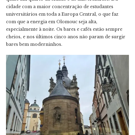
cidade com a maior concentração de estudantes
universitários em toda a Europa Central, o que faz
com que a energia em Olomouc seja alta,
especialmente à noite. Os bares e cafés estão sempre
cheios, e nos últimos cinco anos não param de surgir
bares bem moderninhos.