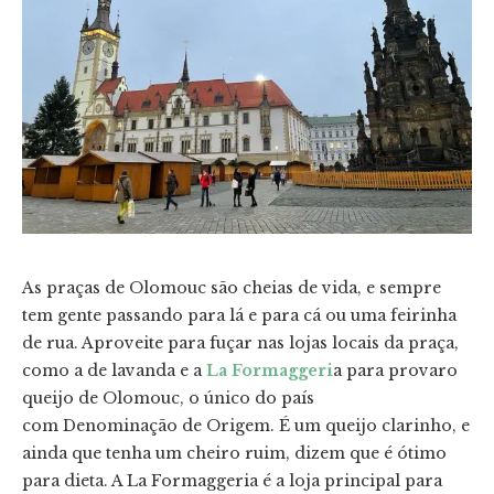
As praças de Olomouc são cheias de vida, e sempre
tem gente passando para lá e para cá ou uma feirinha
de rua. Aproveite para fuçar nas lojas locais da praça,
como a de lavanda e a
La Formaggeri
a para provaro
queijo de Olomouc, o único do país
com Denominação de Origem. É um queijo clarinho, e
ainda que tenha um cheiro ruim, dizem que é ótimo
para dieta. A La Formaggeria é a loja principal para