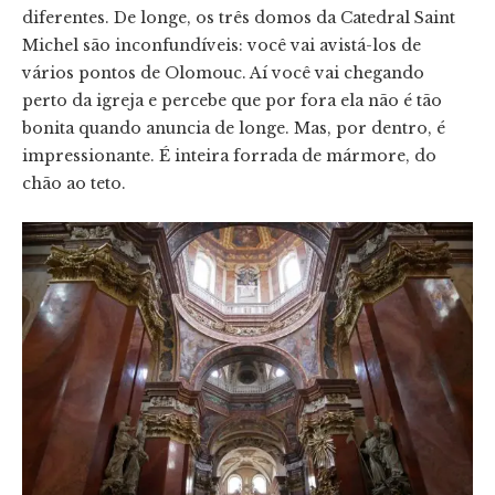
diferentes. De longe, os três domos da Catedral Saint
Michel são inconfundíveis: você vai avistá-los de
vários pontos de Olomouc. Aí você vai chegando
perto da igreja e percebe que por fora ela não é tão
bonita quando anuncia de longe. Mas, por dentro, é
impressionante. É inteira forrada de mármore, do
chão ao teto.