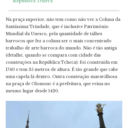
República Tcheca
Na praça superior, não tem como não ver a Coluna da
Santíssima Trindade, que é inclusive Patrimônio
Mundial da Unesco, pela quantidade de talhes
barrocos que fez a coluna ser o mais concentrado
trabalho de arte barroca do mundo. Não é tão antiga
(detalhe, quando se compara com cidade das
construções na República Tcheca): foi construída em
1740 e tem 35 metros de altura. É tão grande que cabe
uma capela lá dentro. Outra construção maravilhosa
na praça de Olomouc é a prefeitura, que reina no
mesmo lugar desde 1420.