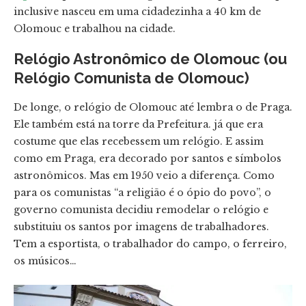
inclusive nasceu em uma cidadezinha a 40 km de
Olomouc e trabalhou na cidade.
Relógio Astronômico de Olomouc (ou
Relógio Comunista de Olomouc)
De longe, o relógio de Olomouc até lembra o de Praga.
Ele também está na torre da Prefeitura. já que era
costume que elas recebessem um relógio. E assim
como em Praga, era decorado por santos e símbolos
astronômicos. Mas em 1950 veio a diferença. Como
para os comunistas “a religião é o ópio do povo”, o
governo comunista decidiu remodelar o relógio e
substituiu os santos por imagens de trabalhadores.
Tem a esportista, o trabalhador do campo, o ferreiro,
os músicos…