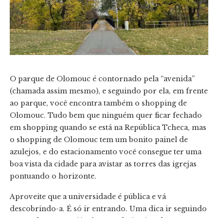
O parque de Olomouc é contornado pela “avenida”
(chamada assim mesmo), e seguindo por ela, em frente
ao parque, você encontra também o shopping de
Olomouc. Tudo bem que ninguém quer ficar fechado
em shopping quando se está na República Tcheca, mas
o shopping de Olomouc tem um bonito painel de
azulejos, e do estacionamento você consegue ter uma
boa vista da cidade para avistar as torres das igrejas
pontuando o horizonte.
Aproveite que a universidade é pública e vá
descobrindo-a. É só ir entrando. Uma dica ir seguindo