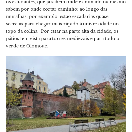
os estudantes, que já sabem onde é animado ou mesmo
sabem por onde cortar caminho: ao longo das
muralhas, por exemplo, estão escadarias quase
secretas para chegar mais rápido à universidade no
topo da colina. Por estar na parte alta da cidade, os
pátios têm vista para torres medievais e para todo o
verde de Olomouc.