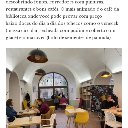
descobrindo fontes, corredores com pinturas,
restaurantes e bons cafés. O mais animado é o café da
biblioteca,onde você pode provar com preço
baixo doces do dia a dia dos tchecos como o venecek
(massa circular recheada com pudim e coberta com
glacê) e o makovec (bolo de sementes de papoula).