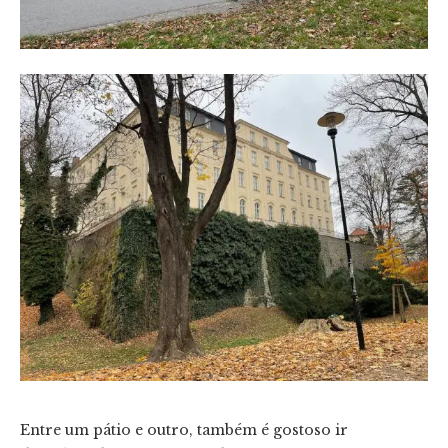
Entre um pátio e outro, também é gostoso ir