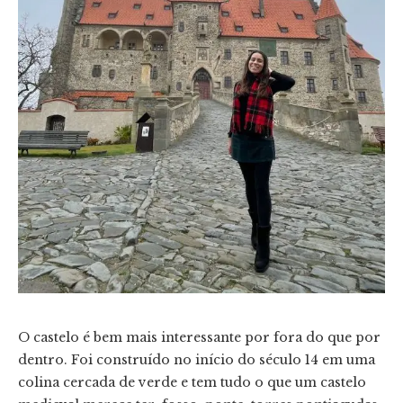
O castelo é bem mais interessante por fora do que por
dentro. Foi construído no início do século 14 em uma
colina cercada de verde e tem tudo o que um castelo