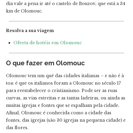
dia vale a pena ir até o castelo de Bouzov, que está a 34
km de Olomouc.
Resolva a sua viagem
Oferta de hotéis em Olomouc
O que fazer em Olomouc
Olomouc tem um quê das cidades italianas – e não é à
toa: é que os italianos foram a Olomouc no século 17
para reestabelecer o cristianismo. Pode ser as ruas
curvas, as vias estreitas e as tantas ladeiras, ou ainda as
muitas igrejas e fontes que se espalham pela cidade.
Afinal, Olomouc é conhecida como a cidade das
fontes, das igrejas (são 30 igrejas na pequena cidade) e
das flores.