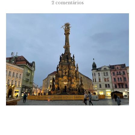
2 comentários