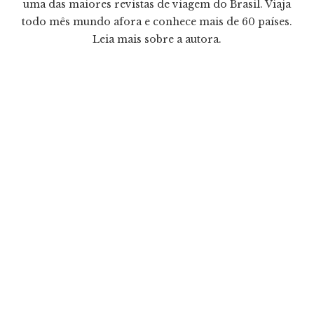
uma das maiores revistas de viagem do Brasil. Viaja
todo mês mundo afora e conhece mais de 60 países.
Leia mais
sobre a autora.