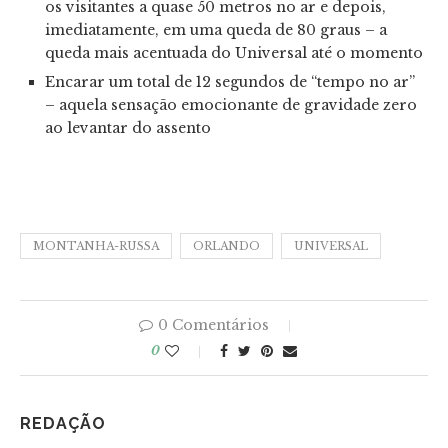
os visitantes a quase 50 metros no ar e depois,
imediatamente, em uma queda de 80 graus – a
queda mais acentuada do Universal até o momento
Encarar um total de 12 segundos de “tempo no ar”
– aquela sensação emocionante de gravidade zero
ao levantar do assento
MONTANHA-RUSSA
ORLANDO
UNIVERSAL
0 Comentários
0
REDAÇÃO