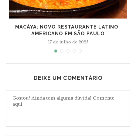
MACÁYA: NOVO RESTAURANTE LATINO-
AMERICANO EM SÃO PAULO
17 de julho de 2025
DEIXE UM COMENTÁRIO