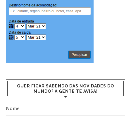
QUER FICAR SABENDO DAS NOVIDADES DO
MUNDO? A GENTE TE AVISA!
Nome