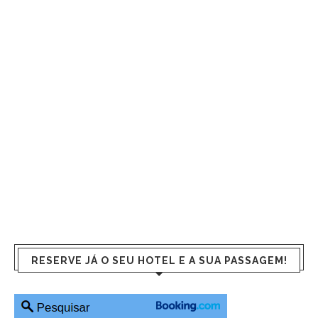
RESERVE JÁ O SEU HOTEL E A SUA PASSAGEM!