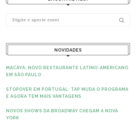
NOVIDADES
MACÁYA: NOVO RESTAURANTE LATINO-AMERICANO
EM SÃO PAULO
STOPOVER EM PORTUGAL: TAP MUDA O PROGRAMA
E AGORA TEM MAIS VANTAGENS
NOVOS SHOWS DA BROADWAY CHEGAM A NOVA
YORK