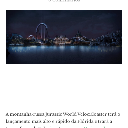
0 Comentários
A montanha-russa Jurassic World VelociCoaster terá o
lançamento mais alto e rápido da Flórida e trará a