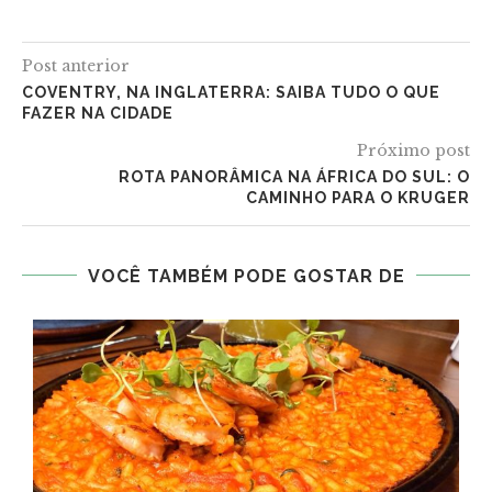
Post anterior
COVENTRY, NA INGLATERRA: SAIBA TUDO O QUE
FAZER NA CIDADE
Próximo post
ROTA PANORÂMICA NA ÁFRICA DO SUL: O
CAMINHO PARA O KRUGER
VOCÊ TAMBÉM PODE GOSTAR DE