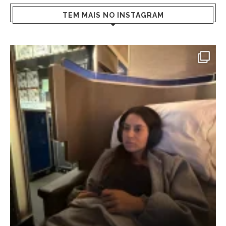
TEM MAIS NO INSTAGRAM