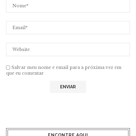
Salvar meu nome e email para a próxima vez em
que eu comentar
ENCONTRE AQUI