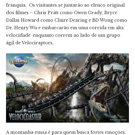
franquia. Os visitantes se juntarão ao elenco original
dos filmes – Chris Pratt como Owen Grady, Bryce
Dallas Howard como Claire Dearing e BD Wong como
Dr. Henry Wu e embarcarão em uma corrida em alta
velocidade enquanto correm ao lado de um grupo
ágil de Velociraptors.
A montanha-russa é para quem busca fortes emoções.