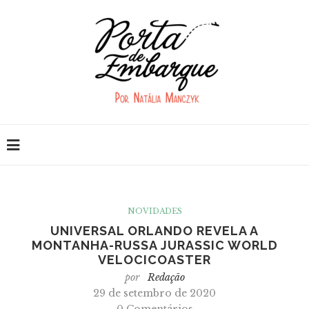
NOVIDADES
UNIVERSAL ORLANDO REVELA A
MONTANHA-RUSSA JURASSIC WORLD
VELOCICOASTER
por
Redação
29 de setembro de 2020