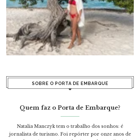
SOBRE O PORTA DE EMBARQUE
Quem faz o Porta de Embarque?
Natalia Manczyk tem o trabalho dos sonhos: é
jornalista de turismo. Foi repórter por onze anos de