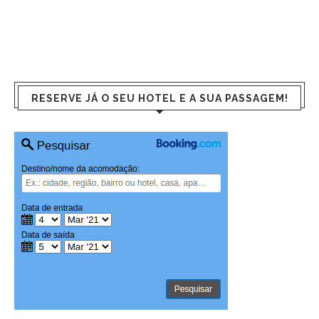
RESERVE JÁ O SEU HOTEL E A SUA PASSAGEM!