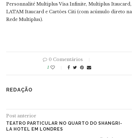
Personnalité Multiplus Visa Infinite, Multiplus Itaucard,
LATAM Itaucard e Cartões Citi (com acúmulo direto na
Rede Multiplus).
0 Comentários
1
REDAÇÃO
Post anterior
TEATRO PARTICULAR NO QUARTO DO SHANGRI-
LA HOTEL EM LONDRES