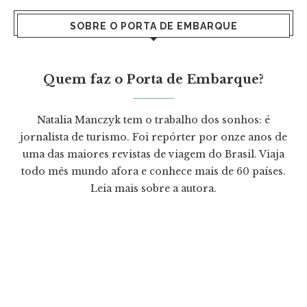
SOBRE O PORTA DE EMBARQUE
Quem faz o Porta de Embarque?
Natalia Manczyk tem o trabalho dos sonhos: é
jornalista de turismo. Foi repórter por onze anos de
uma das maiores revistas de viagem do Brasil. Viaja
todo mês mundo afora e conhece mais de 60 países.
Leia mais
sobre a autora.