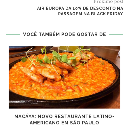
Próximo post
AIR EUROPA DÁ 10% DE DESCONTO NA
PASSAGEM NA BLACK FRIDAY
VOCÊ TAMBÉM PODE GOSTAR DE
MACÁYA: NOVO RESTAURANTE LATINO-
AMERICANO EM SÃO PAULO