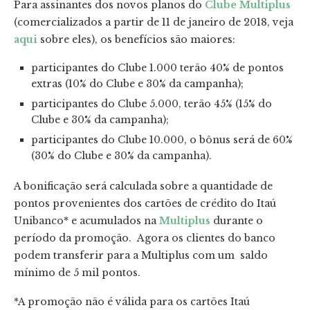
Para assinantes dos novos planos do
Clube Multiplus
(comercializados a partir de 11 de janeiro de 2018, veja
aqui
sobre eles), os benefícios são maiores:
participantes do Clube 1.000 terão 40% de pontos
extras (10% do Clube e 30% da campanha);
participantes do Clube 5.000, terão 45% (15% do
Clube e 30% da campanha);
participantes do Clube 10.000, o bônus será de 60%
(30% do Clube e 30% da campanha).
A bonificação será calculada sobre a quantidade de
pontos provenientes dos cartões de crédito do Itaú
Unibanco* e acumulados na
Multiplus
durante o
período da promoção. Agora os clientes do banco
podem transferir para a Multiplus com um saldo
mínimo de 5 mil pontos.
*A promoção não é válida para os cartões Itaú