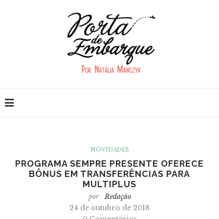
NOVIDADES
PROGRAMA SEMPRE PRESENTE OFERECE
BÔNUS EM TRANSFERÊNCIAS PARA
MULTIPLUS
por
Redação
24 de outubro de 2018