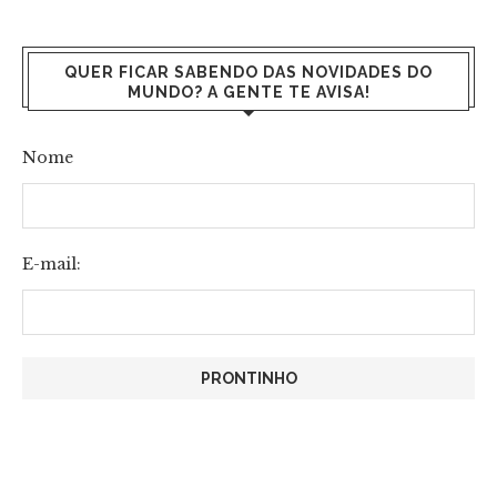
QUER FICAR SABENDO DAS NOVIDADES DO
MUNDO? A GENTE TE AVISA!
Nome
E-mail: