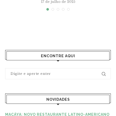
17 de julho de 2025
ENCONTRE AQUI
NOVIDADES
MACÁYA: NOVO RESTAURANTE LATINO-AMERICANO