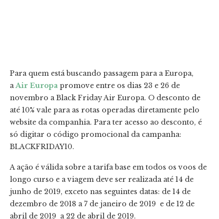
Para quem está buscando passagem para a Europa,
a
Air Europa
promove entre os dias 23 e 26 de
novembro a Black Friday Air Europa. O desconto de
até 10% vale para as rotas operadas diretamente pelo
website da companhia. Para ter acesso ao desconto, é
só digitar o código promocional da campanha:
BLACKFRIDAY10.
A ação é válida sobre a tarifa base em todos os voos de
longo curso e a viagem deve ser realizada até 14 de
junho de 2019, exceto nas seguintes datas: de 14 de
dezembro de 2018 a 7 de janeiro de 2019 e de 12 de
abril de 2019 a 22 de abril de 2019.