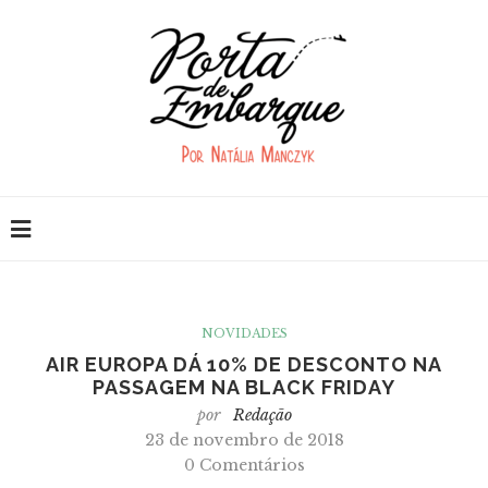
NOVIDADES
AIR EUROPA DÁ 10% DE DESCONTO NA
PASSAGEM NA BLACK FRIDAY
por
Redação
23 de novembro de 2018
0 Comentários