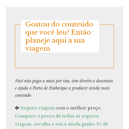
Gostou do conteúdo
que você leu? Então
planeje aqui a sua
viagem
Você não paga a mais por isso, tem direito a descontos
e ajuda o Porta de Embarque a produzir ainda mais
conteúdo
Seguro viagem
com o melhor preço.
Compare o preço de todos os seguros
viagem, escolha o seu e ainda ganhe 5% de