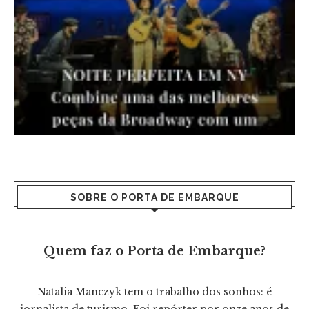
SOBRE O PORTA DE EMBARQUE
Quem faz o Porta de Embarque?
Natalia Manczyk tem o trabalho dos sonhos: é