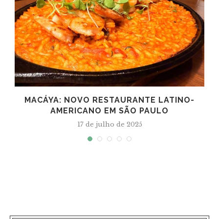
MACÁYA: NOVO RESTAURANTE LATINO-
AMERICANO EM SÃO PAULO
17 de julho de 2025