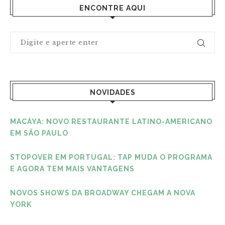
ENCONTRE AQUI
NOVIDADES
MACÁYA: NOVO RESTAURANTE LATINO-AMERICANO
EM SÃO PAULO
STOPOVER EM PORTUGAL: TAP MUDA O PROGRAMA
E AGORA TEM MAIS VANTAGENS
NOVOS SHOWS DA BROADWAY CHEGAM A NOVA
YORK