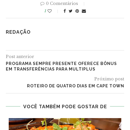
0 Comentários
1
REDAÇÃO
Post anterior
PROGRAMA SEMPRE PRESENTE OFERECE BÔNUS
EM TRANSFERÊNCIAS PARA MULTIPLUS
Próximo post
ROTEIRO DE QUATRO DIAS EM CAPE TOWN
VOCÊ TAMBÉM PODE GOSTAR DE