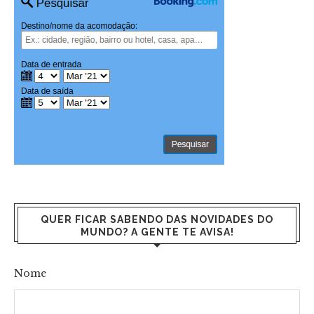
QUER FICAR SABENDO DAS NOVIDADES DO
MUNDO? A GENTE TE AVISA!
Nome