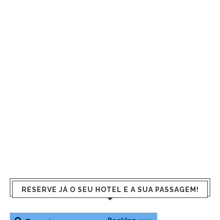
RESERVE JÁ O SEU HOTEL E A SUA PASSAGEM!