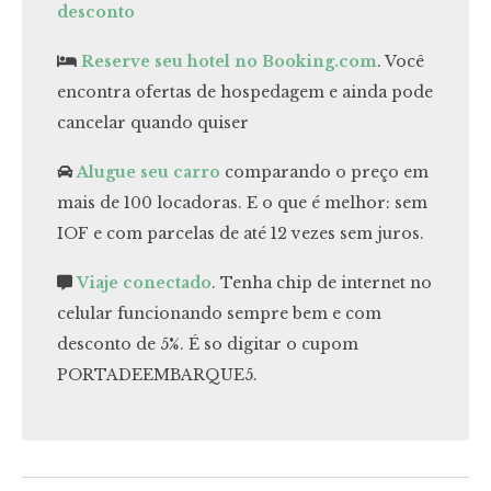
desconto
Reserve seu hotel no Booking.com
. Você
encontra ofertas de hospedagem e ainda pode
cancelar quando quiser
Alugue seu carro
comparando o preço em
mais de 100 locadoras. E o que é melhor: sem
IOF e com parcelas de até 12 vezes sem juros.
Viaje conectado
. Tenha chip de internet no
celular funcionando sempre bem e com
desconto de 5%. É so digitar o cupom
PORTADEEMBARQUE5.