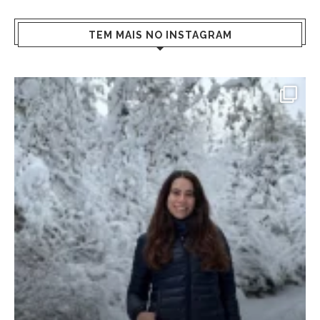
TEM MAIS NO INSTAGRAM