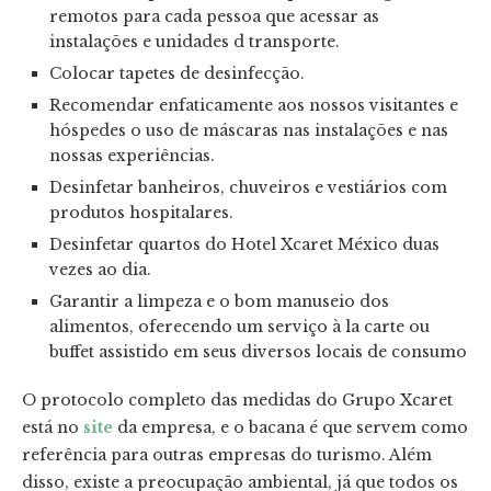
remotos para cada pessoa que acessar as
instalações e unidades d transporte.
Colocar tapetes de desinfecção.
Recomendar enfaticamente aos nossos visitantes e
hóspedes o uso de máscaras nas instalações e nas
nossas experiências.
Desinfetar banheiros, chuveiros e vestiários com
produtos hospitalares.
Desinfetar quartos do Hotel Xcaret México duas
vezes ao dia.
Garantir a limpeza e o bom manuseio dos
alimentos, oferecendo um serviço à la carte ou
buffet assistido em seus diversos locais de consumo
O protocolo completo das medidas do Grupo Xcaret
está no
site
da empresa, e o bacana é que servem como
referência para outras empresas do turismo. Além
disso, existe a preocupação ambiental, já que todos os