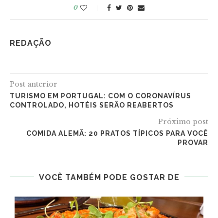
0
REDAÇÃO
Post anterior
TURISMO EM PORTUGAL: COM O CORONAVÍRUS
CONTROLADO, HOTÉIS SERÃO REABERTOS
Próximo post
COMIDA ALEMÃ: 20 PRATOS TÍPICOS PARA VOCÊ
PROVAR
VOCÊ TAMBÉM PODE GOSTAR DE