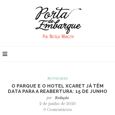
NOVIDADES
O PARQUE E O HOTEL XCARET JÁ TÊM
DATA PARA A REABERTURA: 15 DE JUNHO
por
Redação
2 de junho de 2020
0 Comentários