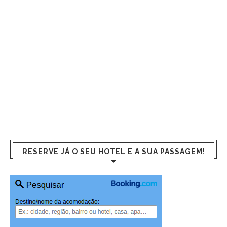
RESERVE JÁ O SEU HOTEL E A SUA PASSAGEM!