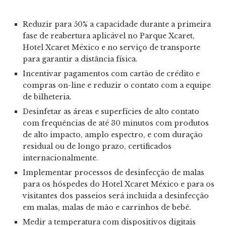
Reduzir para 50% a capacidade durante a primeira
fase de reabertura aplicável no Parque Xcaret,
Hotel Xcaret México e no serviço de transporte
para garantir a distância física.
Incentivar pagamentos com cartão de crédito e
compras on-line e reduzir o contato com a equipe
de bilheteria.
Desinfetar as áreas e superfícies de alto contato
com frequências de até 30 minutos com produtos
de alto impacto, amplo espectro, e com duração
residual ou de longo prazo, certificados
internacionalmente.
Implementar processos de desinfecção de malas
para os hóspedes do Hotel Xcaret México e para os
visitantes dos passeios será incluida a desinfecção
em malas, malas de mão e carrinhos de bebê.
Medir a temperatura com dispositivos digitais