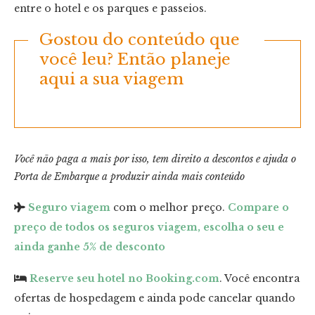
entre o hotel e os parques e passeios.
Gostou do conteúdo que
você leu? Então planeje
aqui a sua viagem
Você não paga a mais por isso, tem direito a descontos e ajuda o
Porta de Embarque a produzir ainda mais conteúdo
Seguro viagem
com o melhor preço.
Compare o
preço de todos os seguros viagem, escolha o seu e
ainda ganhe 5% de desconto
Reserve seu hotel no Booking.com
. Você encontra
ofertas de hospedagem e ainda pode cancelar quando