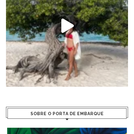
SOBRE O PORTA DE EMBARQUE