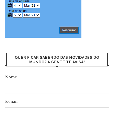
QUER FICAR SABENDO DAS NOVIDADES DO
MUNDO? A GENTE TE AVISA!
Nome
E-mail: