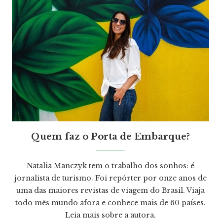
Quem faz o Porta de Embarque?
Natalia Manczyk tem o trabalho dos sonhos: é
jornalista de turismo. Foi repórter por onze anos de
uma das maiores revistas de viagem do Brasil. Viaja
todo mês mundo afora e conhece mais de 60 países.
Leia mais
sobre a autora.