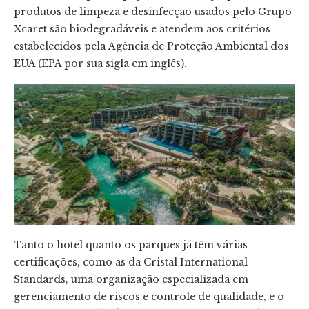
produtos de limpeza e desinfecção usados pelo Grupo
Xcaret são biodegradáveis e atendem aos critérios
estabelecidos pela Agência de Proteção Ambiental dos
EUA (EPA por sua sigla em inglês).
Tanto o hotel quanto os parques já têm várias
certificações, como as da Cristal International
Standards, uma organização especializada em
gerenciamento de riscos e controle de qualidade, e o