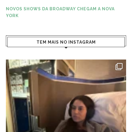
NOVOS SHOWS DA BROADWAY CHEGAM A NOVA
YORK
TEM MAIS NO INSTAGRAM