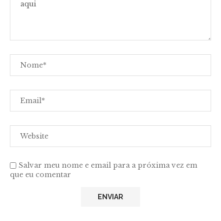
Salvar meu nome e email para a próxima vez em
que eu comentar