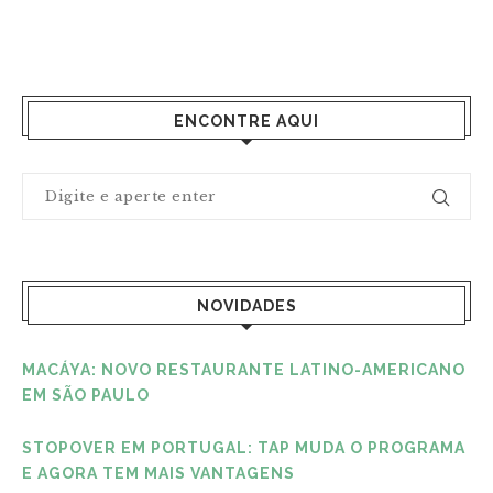
ENCONTRE AQUI
NOVIDADES
MACÁYA: NOVO RESTAURANTE LATINO-AMERICANO
EM SÃO PAULO
STOPOVER EM PORTUGAL: TAP MUDA O PROGRAMA
E AGORA TEM MAIS VANTAGENS