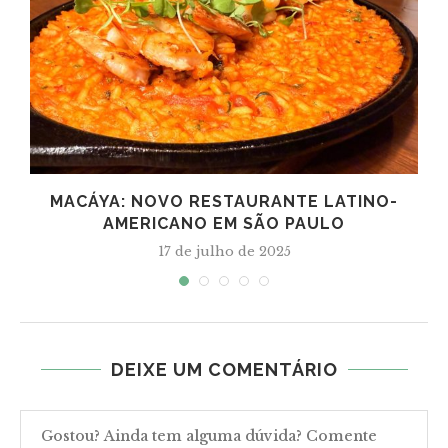
MACÁYA: NOVO RESTAURANTE LATINO-
AMERICANO EM SÃO PAULO
17 de julho de 2025
DEIXE UM COMENTÁRIO