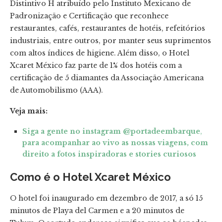
Distintivo H atribuído pelo Instituto Mexicano de
Padronização e Certificação que reconhece
restaurantes, cafés, restaurantes de hotéis, refeitórios
industriais, entre outros, por manter seus suprimentos
com altos índices de higiene. Além disso, o Hotel
Xcaret México faz parte de 1% dos hotéis com a
certificação de 5 diamantes da Associação Americana
de Automobilismo (AAA).
Veja mais:
Siga a gente no instagram @portadeembarque
,
para acompanhar ao vivo as nossas viagens, com
direito a fotos inspiradoras e stories curiosos
Como é o Hotel Xcaret México
O hotel foi inaugurado em dezembro de 2017, a só 15
minutos de Playa del Carmen e a 20 minutos de