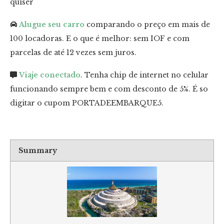
quiser
Alugue seu carro
comparando o preço em mais de
100 locadoras. E o que é melhor: sem IOF e com
parcelas de até 12 vezes sem juros.
Viaje conectado
. Tenha chip de internet no celular
funcionando sempre bem e com desconto de 5%. É so
digitar o cupom PORTADEEMBARQUE5.
Summary