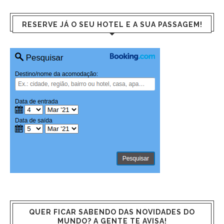
RESERVE JÁ O SEU HOTEL E A SUA PASSAGEM!
QUER FICAR SABENDO DAS NOVIDADES DO
MUNDO? A GENTE TE AVISA!