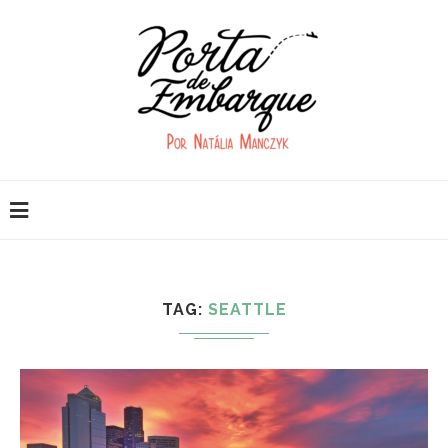
TAG:
SEATTLE