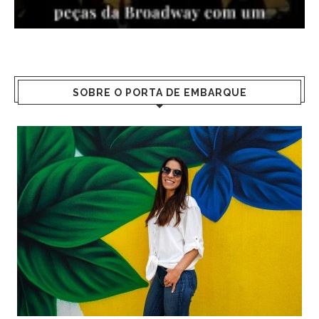
SOBRE O PORTA DE EMBARQUE