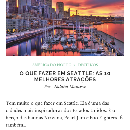
AMÉRICA DO NORTE
DESTINOS
O QUE FAZER EM SEATTLE: AS 10
MELHORES ATRAÇÕES
Por
Natalia Manczyk
Tem muito o que fazer em Seattle. Ela é uma das
cidades mais inspiradoras dos Estados Unidos. É o
berço das bandas Nirvana, Pearl Jam e Foo Fighters. É
também…