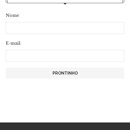
Nome
E-mail: