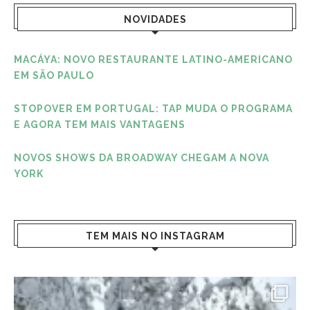
NOVIDADES
MACÁYA: NOVO RESTAURANTE LATINO-AMERICANO
EM SÃO PAULO
STOPOVER EM PORTUGAL: TAP MUDA O PROGRAMA
E AGORA TEM MAIS VANTAGENS
NOVOS SHOWS DA BROADWAY CHEGAM A NOVA
YORK
TEM MAIS NO INSTAGRAM