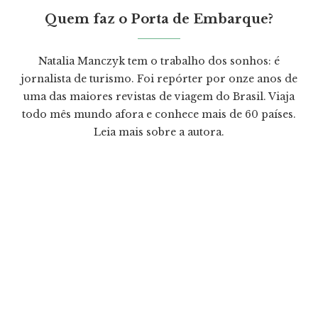
Quem faz o Porta de Embarque?
Natalia Manczyk tem o trabalho dos sonhos: é
jornalista de turismo. Foi repórter por onze anos de
uma das maiores revistas de viagem do Brasil. Viaja
todo mês mundo afora e conhece mais de 60 países.
Leia mais
sobre a autora.