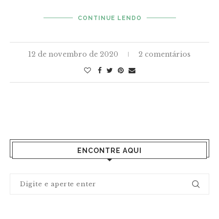
CONTINUE LENDO
12 de novembro de 2020
2 comentários
ENCONTRE AQUI