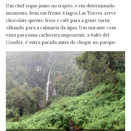
Um chef segue junto no trajeto, e em determinado
momento, bem em frente à lagoa Las Torres, serve
chocolate quente, frios e café para a gente curtir
olhando para a calmaria da água. Um mirante com
vista para uma cachoeira imponente, a Salto del
Condór, é outra parada antes de chegar no parque.