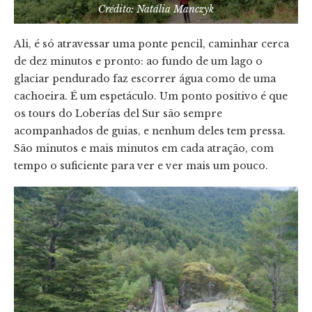
Crédito: Natália Manczyk
Ali, é só atravessar uma ponte pencil, caminhar cerca
de dez minutos e pronto: ao fundo de um lago o
glaciar pendurado faz escorrer água como de uma
cachoeira. É um espetáculo. Um ponto positivo é que
os tours do Loberías del Sur são sempre
acompanhados de guias, e nenhum deles tem pressa.
São minutos e mais minutos em cada atração, com
tempo o suficiente para ver e ver mais um pouco.