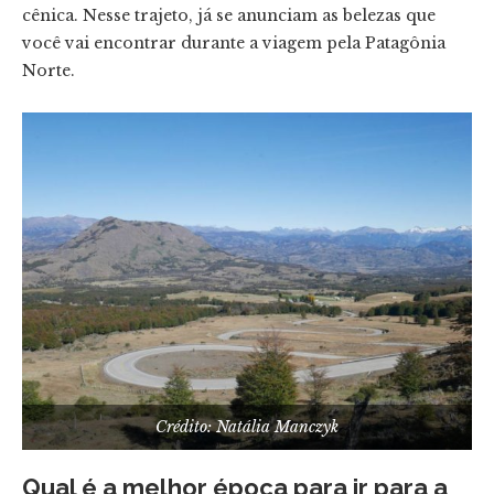
cênica. Nesse trajeto, já se anunciam as belezas que
você vai encontrar durante a viagem pela Patagônia
Norte.
Crédito: Natália Manczyk
Qual é a melhor época para ir para a