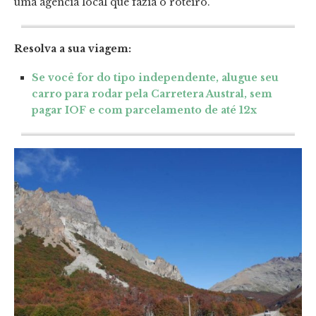
uma agência local que fazia o roteiro.
Resolva a sua viagem:
Se você for do tipo independente, alugue seu
carro para rodar pela Carretera Austral, sem
pagar IOF e com parcelamento de até 12x