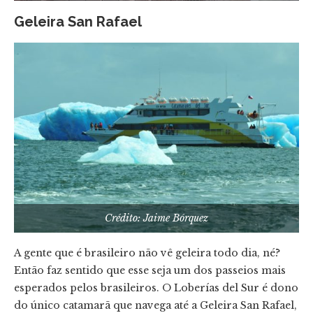
Geleira San Rafael
Crédito: Jaime Bórquez
A gente que é brasileiro não vê geleira todo dia, né?
Então faz sentido que esse seja um dos passeios mais
esperados pelos brasileiros. O Loberías del Sur é dono
do único catamarã que navega até a Geleira San Rafael,