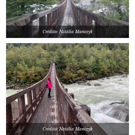
Crédito: Natália Manczyk
Crédito: Natália Manczyk