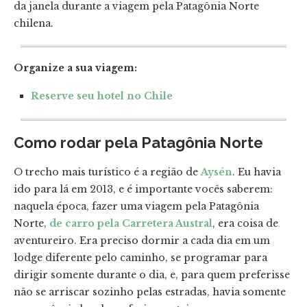
da janela durante a viagem pela Patagônia Norte
chilena.
Organize a sua viagem:
Reserve seu hotel no Chile
Como rodar pela Patagônia Norte
O trecho mais turístico é a região de
Aysén
. Eu havia
ido para lá em 2013, e é importante vocês saberem:
naquela época, fazer uma viagem pela Patagônia
Norte,
de carro pela Carretera Austral
, era coisa de
aventureiro. Era preciso dormir a cada dia em um
lodge diferente pelo caminho, se programar para
dirigir somente durante o dia, e, para quem preferisse
não se arriscar sozinho pelas estradas, havia somente