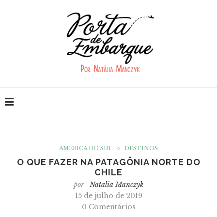
AMÉRICA DO SUL
DESTINOS
O QUE FAZER NA PATAGÔNIA NORTE DO
CHILE
por
Natalia Manczyk
15 de julho de 2019
0 Comentários