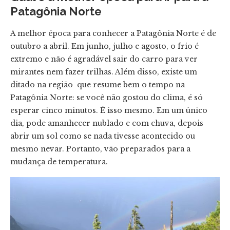
Patagônia Norte
A melhor época para conhecer a Patagônia Norte é de
outubro a abril. Em junho, julho e agosto, o frio é
extremo e não é agradável sair do carro para ver
mirantes nem fazer trilhas. Além disso, existe um
ditado na região que resume bem o tempo na
Patagônia Norte: se você não gostou do clima, é só
esperar cinco minutos. É isso mesmo. Em um único
dia, pode amanhecer nublado e com chuva, depois
abrir um sol como se nada tivesse acontecido ou
mesmo nevar. Portanto, vão preparados para a
mudança de temperatura.