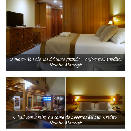
O quarto do Loberías del Sur é grande e confortável. Crédito:
Natália Manczyk
O hall com lareira e a cama do Loberías del Sur. Crédito:
Natália Manczyk