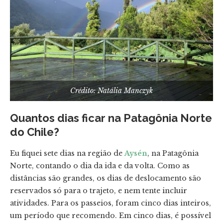
Crédito: Natália Manczyk
Quantos dias ficar na Patagônia Norte
do Chile?
Eu fiquei sete dias na região de
Aysén
, na Patagônia
Norte, contando o dia da ida e da volta. Como as
distâncias são grandes, os dias de deslocamento são
reservados só para o trajeto, e nem tente incluir
atividades. Para os passeios, foram cinco dias inteiros,
um período que recomendo. Em cinco dias, é possível