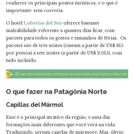
conhecer os principais pontos turísticos, e o que é
importante: sem correria.
O hotel
Loberías del Sur
oferece bastante
maleabilidade referente a quantos dias ficar, com
pacotes para todos os gostos e tamanhos de férias. Os
pacotes são de três noites (custam a partir de US$ 815
por pessoa) a sete noites (a partir de US$ 2.015), com
tudo incluído.
O que fazer na Patagônia Norte
Capillas del Mármol
Esse é o principal atrativo da região, e uma das
formações mais diferentes que você verá na vida.
Traduzindo, seriam capelas de mármore. Mas, óbvio