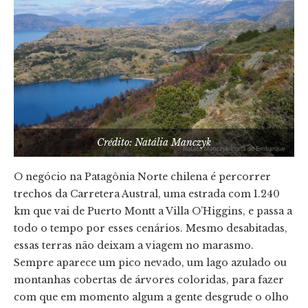
Crédito: Natália Manczyk
O negócio na Patagônia Norte chilena é percorrer
trechos da Carretera Austral, uma estrada com 1.240
km que vai de Puerto Montt a Villa O’Higgins, e passa a
todo o tempo por esses cenários. Mesmo desabitadas,
essas terras não deixam a viagem no marasmo.
Sempre aparece um pico nevado, um lago azulado ou
montanhas cobertas de árvores coloridas, para fazer
com que em momento algum a gente desgrude o olho