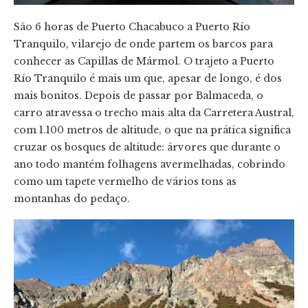
São 6 horas de Puerto Chacabuco a Puerto Río
Tranquilo, vilarejo de onde partem os barcos para
conhecer as Capillas de Mármol. O trajeto a Puerto
Río Tranquilo é mais um que, apesar de longo, é dos
mais bonitos. Depois de passar por Balmaceda, o
carro atravessa o trecho mais alta da Carretera Austral,
com 1.100 metros de altitude, o que na prática significa
cruzar os bosques de altitude: árvores que durante o
ano todo mantém folhagens avermelhadas, cobrindo
como um tapete vermelho de vários tons as
montanhas do pedaço.