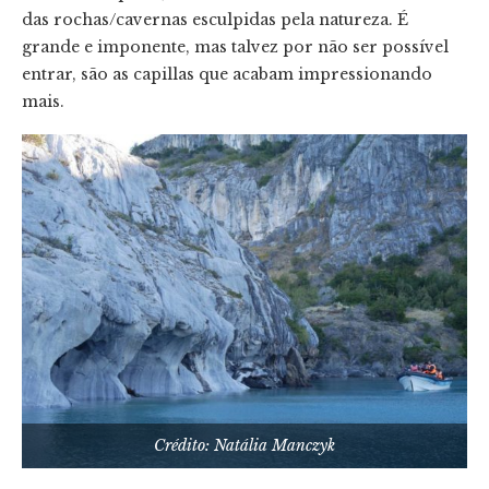
das rochas/cavernas esculpidas pela natureza. É
grande e imponente, mas talvez por não ser possível
entrar, são as capillas que acabam impressionando
mais.
Crédito: Natália Manczyk