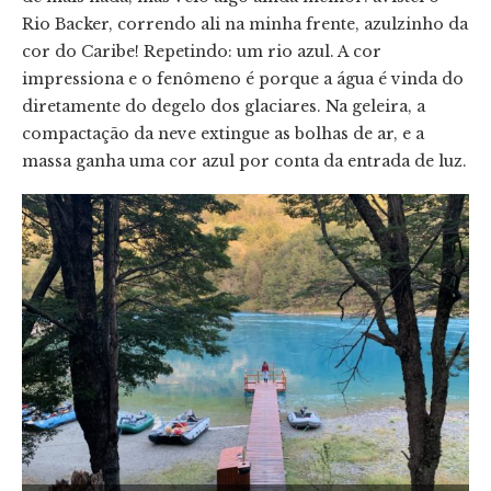
Rio Backer, correndo ali na minha frente, azulzinho da
cor do Caribe! Repetindo: um rio azul. A cor
impressiona e o fenômeno é porque a água é vinda do
diretamente do degelo dos glaciares. Na geleira, a
compactação da neve extingue as bolhas de ar, e a
massa ganha uma cor azul por conta da entrada de luz.