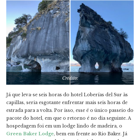
Crédito:
Já que leva-se seis horas do hotel Loberías del Sur às
capillas, seria esgotante enfrentar mais seis horas de
estrada para a volta. Por isso, esse é o único passeio do
pacote do hotel, em que o retorno é no dia seguinte. A
hospedagem foi em um lodge lindo de madeira, o
Green Baker Lodge
, bem em frente ao Rio Baker. Já