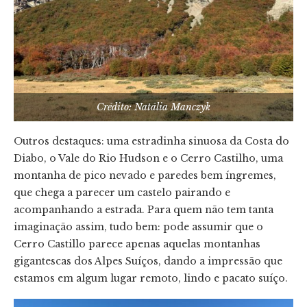
Crédito: Natália Manczyk
Outros destaques: uma estradinha sinuosa da Costa do
Diabo, o Vale do Rio Hudson e o Cerro Castilho, uma
montanha de pico nevado e paredes bem íngremes,
que chega a parecer um castelo pairando e
acompanhando a estrada. Para quem não tem tanta
imaginação assim, tudo bem: pode assumir que o
Cerro Castillo parece apenas aquelas montanhas
gigantescas dos Alpes Suíços, dando a impressão que
estamos em algum lugar remoto, lindo e pacato suíço.