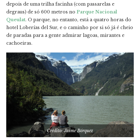
depois de uma trilha facinha (com passarelas e
degraus) de só 600 metros no
Parque Nacional
Queulat
. O parque, no entanto, está a quatro horas do
hotel Loberías del Sur, e o caminho por si só já é cheio
de paradas para a gente admirar lagoas, mirantes e
cachoeiras.
Crédito: Jaime Bórquez