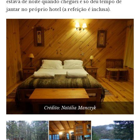
estava de noite quando cheguei e só deu tempo de
jantar no próprio hotel (a refeição é inclusa).
Crédito: Natália Manczyk