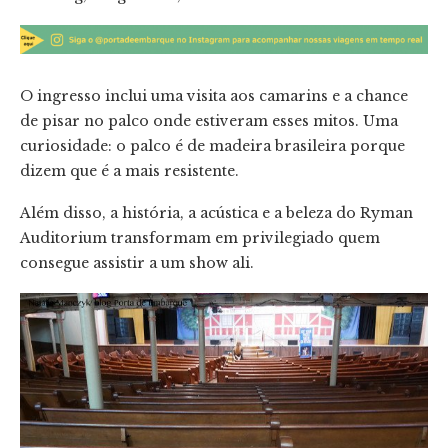
O ingresso inclui uma visita aos camarins e a chance
de pisar no palco onde estiveram esses mitos. Uma
curiosidade: o palco é de madeira brasileira porque
dizem que é a mais resistente.
Além disso, a história, a acústica e a beleza do Ryman
Auditorium transformam em privilegiado quem
consegue assistir a um show ali.