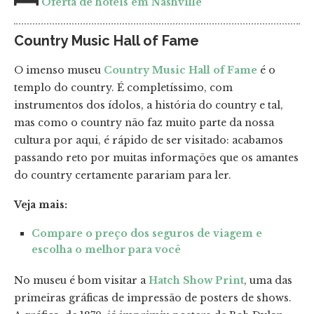
Oferta de hotéis em Nashville
Country Music Hall of Fame
O imenso museu
Country Music Hall of Fame
é o
templo do country. É completíssimo, com
instrumentos dos ídolos, a história do country e tal,
mas como o country não faz muito parte da nossa
cultura por aqui, é rápido de ser visitado: acabamos
passando reto por muitas informações que os amantes
do country certamente parariam para ler.
Veja mais:
Compare o preço dos seguros de viagem e
escolha o melhor para você
No museu é bom visitar a
Hatch Show Print
, uma das
primeiras gráficas de impressão de posters de shows.