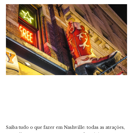
Saiba tudo o que fazer em Nashville: todas as atrações,