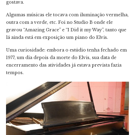
gostava.
Algumas músicas ele tocava com iluminação vermelha,
outra com a verde, etc. Foi no Studio B onde ele
gravou “Amazing Grace” e “I Did it my Way”, tanto que
lá ainda está em exposição um piano do Elvis.
Uma curiosidade: embora o estúdio tenha fechado em
1977, um dia depois da morte do Elvis, sua data de
encerramento das atividades já estava prevista fazia
tempos.