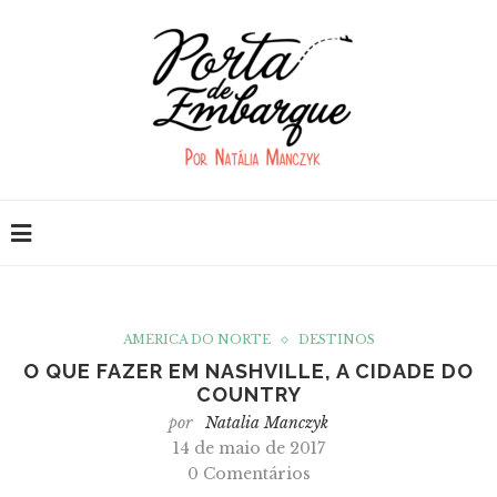
AMÉRICA DO NORTE
DESTINOS
O QUE FAZER EM NASHVILLE, A CIDADE DO
COUNTRY
por
Natalia Manczyk
14 de maio de 2017
0 Comentários