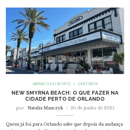
AMÉRICA DO NORTE
DESTINOS
NEW SMYRNA BEACH: O QUE FAZER NA
CIDADE PERTO DE ORLANDO
por
Natalia Manczyk
30 de junho de 2025
Quem já foi para Orlando sabe que depois da andança