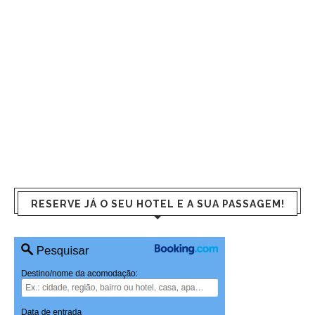
RESERVE JÁ O SEU HOTEL E A SUA PASSAGEM!