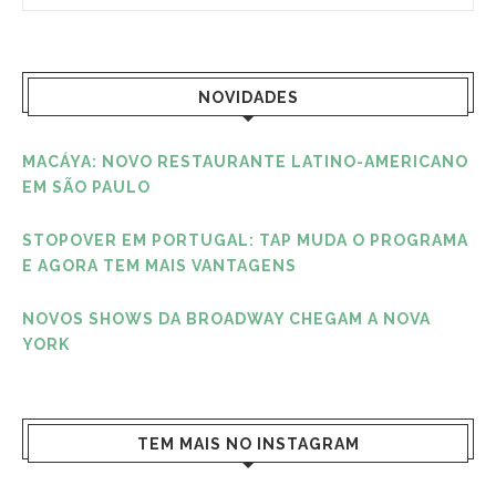
NOVIDADES
MACÁYA: NOVO RESTAURANTE LATINO-AMERICANO
EM SÃO PAULO
STOPOVER EM PORTUGAL: TAP MUDA O PROGRAMA
E AGORA TEM MAIS VANTAGENS
NOVOS SHOWS DA BROADWAY CHEGAM A NOVA
YORK
TEM MAIS NO INSTAGRAM