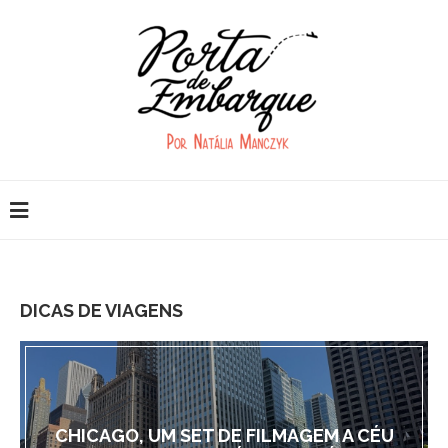
DICAS DE VIAGENS
CHICAGO, UM SET DE FILMAGEM A CÉU