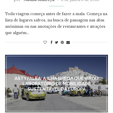
Toda viagem começa antes de fazer a mala. Começa na
lista de lugares salvos, na busca de passagem nas abas
anônimas ou nas anotações de restaurantes e atrações
que alguém…
ASTYPALEA: A ILHA GREGA QUE VIROU
LABORATÓRIO DE MOBILIDADE
SUSTENTÁVEL DA EUROPA