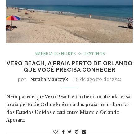
AMÉRICA DO NORTE
DESTINOS
VERO BEACH, A PRAIA PERTO DE ORLANDO
QUE VOCÊ PRECISA CONHECER
por
Natalia Manczyk
8 de agosto de 2025
Nem parece que Vero Beach é tão bem localizada: essa
praia perto de Orlando é uma das praias mais bonitas
dos Estados Unidos e está entre Miami e Orlando.
Apesar…