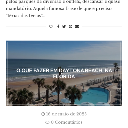
pelos parques de diversão e outlets, descansar é quase
mandatório. Aquela famosa frase de que é preciso
“férias das férias”…
O QUE FAZER EM DAYTONA BEACH, NA
FLÓRIDA
16 de maio de 2025
0 Comentários