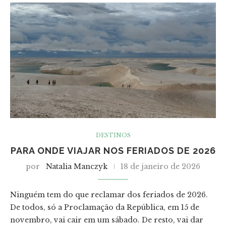
DESTINOS
PARA ONDE VIAJAR NOS FERIADOS DE 2026
por
Natalia Manczyk
18 de janeiro de 2026
Ninguém tem do que reclamar dos feriados de 2026.
De todos, só a Proclamação da República, em 15 de
novembro, vai cair em um sábado. De resto, vai dar