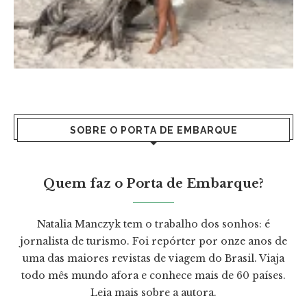
SOBRE O PORTA DE EMBARQUE
Quem faz o Porta de Embarque?
Natalia Manczyk tem o trabalho dos sonhos: é
jornalista de turismo. Foi repórter por onze anos de
uma das maiores revistas de viagem do Brasil. Viaja
todo mês mundo afora e conhece mais de 60 países.
Leia mais
sobre a autora.