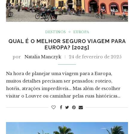
DESTINOS
EUROPA
QUAL É O MELHOR SEGURO VIAGEM PARA
EUROPA? [2025]
por
Natalia Manczyk
24 de fevereiro de 2025
Na hora de planejar uma viagem para a Europa,
muitos detalhes precisam ser pensados: roteiro,
hotéis, atrações imperdíveis… Mas além de escolher
visitar o Louvre ou caminhar pelas ruas históricas…