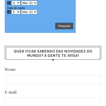
QUER FICAR SABENDO DAS NOVIDADES DO
MUNDO? A GENTE TE AVISA!
Nome
E-mail: