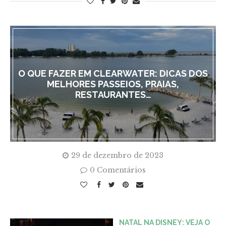
O QUE FAZER EM CLEARWATER: DICAS DOS
MELHORES PASSEIOS, PRAIAS,
RESTAURANTES…
29 de dezembro de 2023
0 Comentários
NATAL NA DISNEY: VEJA O