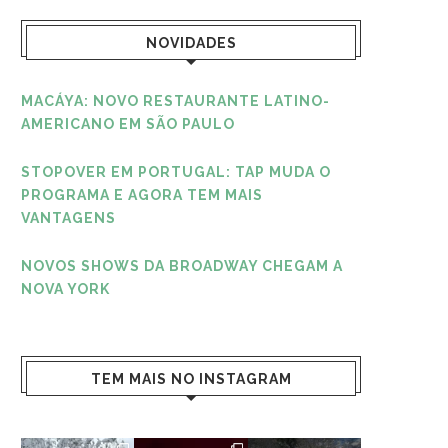
NOVIDADES
MACÁYA: NOVO RESTAURANTE LATINO-
AMERICANO EM SÃO PAULO
STOPOVER EM PORTUGAL: TAP MUDA O
PROGRAMA E AGORA TEM MAIS
VANTAGENS
NOVOS SHOWS DA BROADWAY CHEGAM A
NOVA YORK
TEM MAIS NO INSTAGRAM