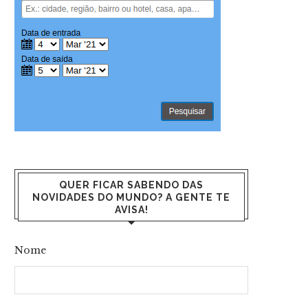
QUER FICAR SABENDO DAS
NOVIDADES DO MUNDO? A GENTE TE
AVISA!
Nome