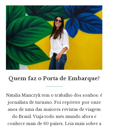
Quem faz o Porta de Embarque?
Natalia Manczyk tem o trabalho dos sonhos: é
jornalista de turismo. Foi repórter por onze
anos de uma das maiores revistas de viagem
do Brasil. Viaja todo mês mundo afora e
conhece mais de 60 países.
Leia mais
sobre a