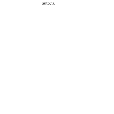
autora.