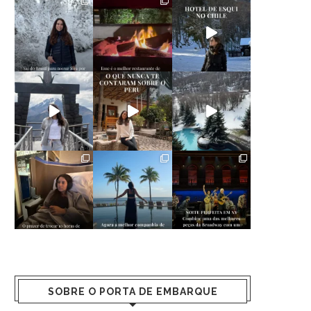
SOBRE O PORTA DE EMBARQUE