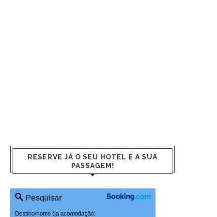
RESERVE JÁ O SEU HOTEL E A SUA
PASSAGEM!