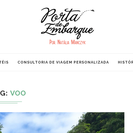
TÉIS
CONSULTORIA DE VIAGEM PERSONALIZADA
HISTÓR
AG:
VOO