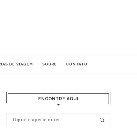
IAS DE VIAGEM
SOBRE
CONTATO
ENCONTRE AQUI