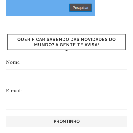
QUER FICAR SABENDO DAS NOVIDADES DO
MUNDO? A GENTE TE AVISA!
Nome
E-mail: