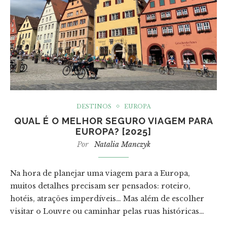
DESTINOS
EUROPA
QUAL É O MELHOR SEGURO VIAGEM PARA
EUROPA? [2025]
Por
Natalia Manczyk
Na hora de planejar uma viagem para a Europa,
muitos detalhes precisam ser pensados: roteiro,
hotéis, atrações imperdíveis… Mas além de escolher
visitar o Louvre ou caminhar pelas ruas históricas…