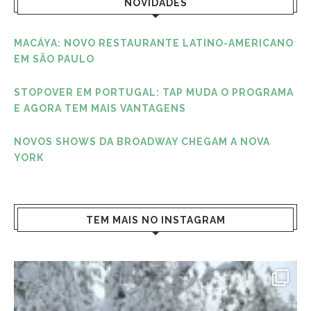
NOVIDADES
MACÁYA: NOVO RESTAURANTE LATINO-AMERICANO
EM SÃO PAULO
STOPOVER EM PORTUGAL: TAP MUDA O PROGRAMA
E AGORA TEM MAIS VANTAGENS
NOVOS SHOWS DA BROADWAY CHEGAM A NOVA
YORK
TEM MAIS NO INSTAGRAM