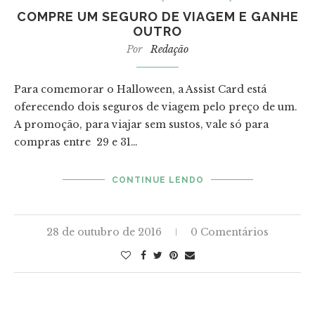
COMPRE UM SEGURO DE VIAGEM E GANHE
OUTRO
Por
Redação
Para comemorar o Halloween, a Assist Card está
oferecendo dois seguros de viagem pelo preço de um.
A promoção, para viajar sem sustos, vale só para
compras entre 29 e 31…
CONTINUE LENDO
28 de outubro de 2016
0 Comentários