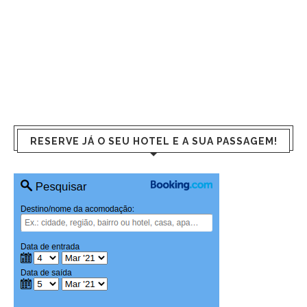
RESERVE JÁ O SEU HOTEL E A SUA PASSAGEM!