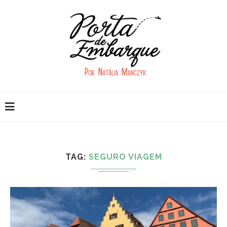
TAG:
SEGURO VIAGEM