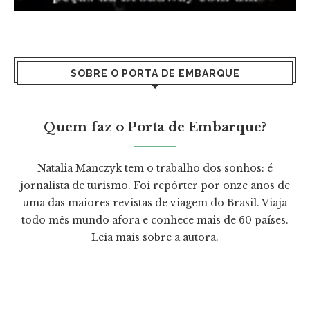
SOBRE O PORTA DE EMBARQUE
Quem faz o Porta de Embarque?
Natalia Manczyk tem o trabalho dos sonhos: é
jornalista de turismo. Foi repórter por onze anos de
uma das maiores revistas de viagem do Brasil. Viaja
todo mês mundo afora e conhece mais de 60 países.
Leia mais
sobre a autora.