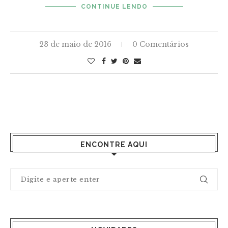
CONTINUE LENDO
23 de maio de 2016
0 Comentários
ENCONTRE AQUI