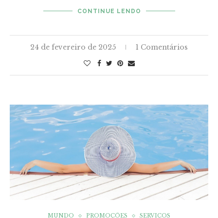
CONTINUE LENDO
24 de fevereiro de 2025
1 Comentários
MUNDO
PROMOÇÕES
SERVIÇOS