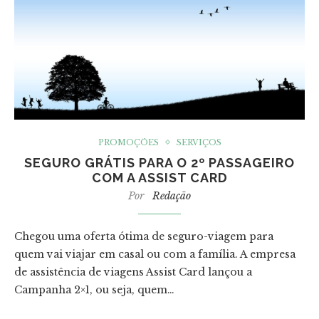
PROMOÇÕES
SERVIÇOS
SEGURO GRÁTIS PARA O 2º PASSAGEIRO
COM A ASSIST CARD
Por
Redação
Chegou uma oferta ótima de seguro-viagem para
quem vai viajar em casal ou com a família. A empresa
de assistência de viagens Assist Card lançou a
Campanha 2×1, ou seja, quem…